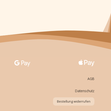
AGB
Datenschutz
Bestellung widerrufen