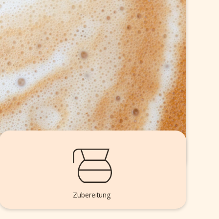
Zubereitung