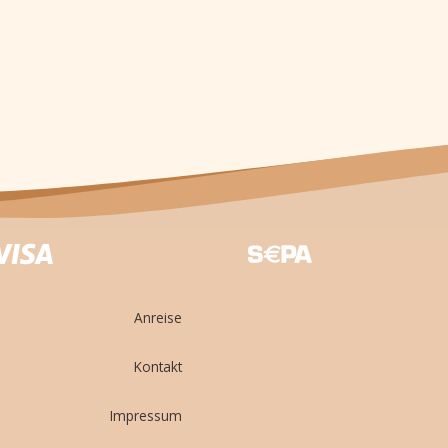
Anreise
Kontakt
Impressum