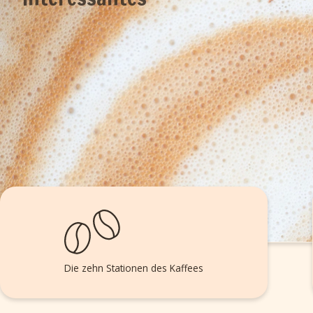
Die zehn Stationen des Kaffees