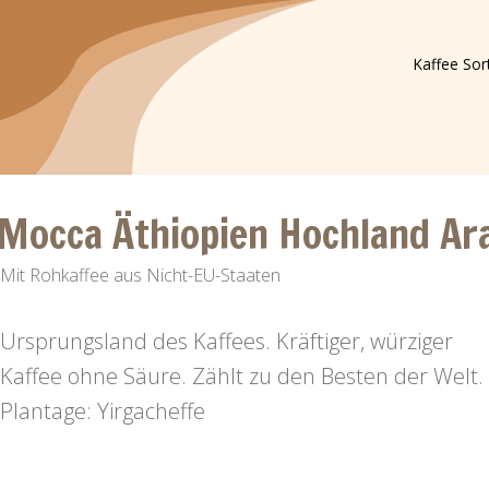
Kaffee Sor
Mocca Äthiopien Hochland Ar
Mit Rohkaffee aus Nicht-EU-Staaten
Ursprungsland des Kaffees. Kräftiger, würziger
Kaffee ohne Säure. Zählt zu den Besten der Welt.
Plantage: Yirgacheffe