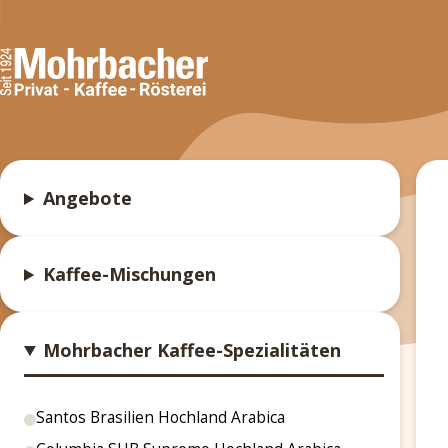
Angebote
Kaffee-Mischungen
Mohrbacher Kaffee-Spezialitäten
Santos Brasilien Hochland Arabica