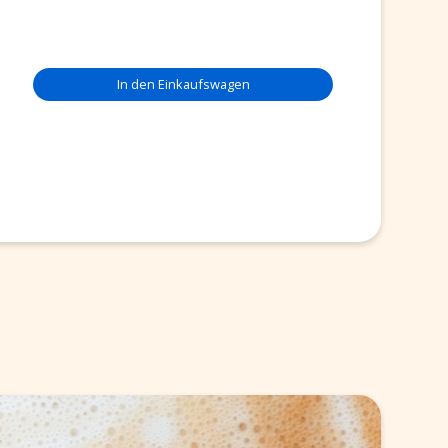
In den Einkaufswagen