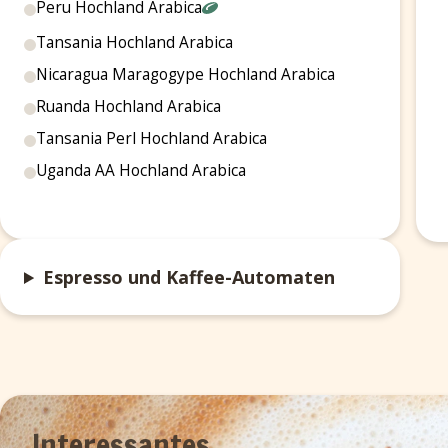
Peru Hochland Arabica
Tansania Hochland Arabica
Nicaragua Maragogype Hochland Arabica
Ruanda Hochland Arabica
Tansania Perl Hochland Arabica
Uganda AA Hochland Arabica
Espresso und Kaffee-Automaten
Interessantes