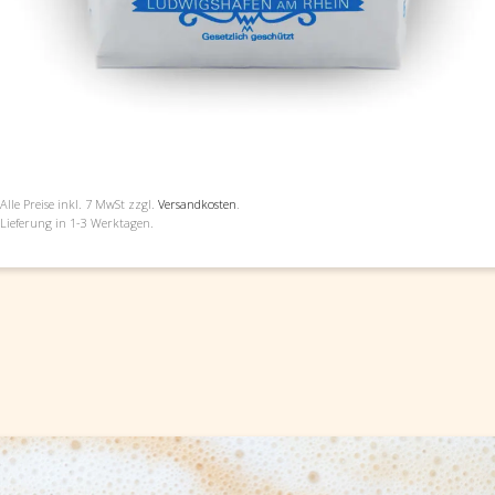
Alle Preise inkl.
7
MwSt zzgl.
Versandkosten
.
Lieferung in 1-3 Werktagen.