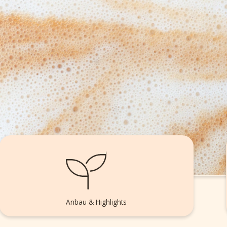
Anbau & Highlights