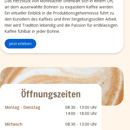
Das Herzstück von Mohrbacher offenbart sich in einem Ort,
an dem auserwählte Bohnen zu exquisitem Kaffee werden.
Ein virtueller Einblick in die Produktionsgeheimnisse führt zu
den Künstlern des Kaffees und ihrer hingebungsvollen Arbeit.
Hier wird Tradition lebendig und die Passion für erstklassigen
Kaffee fühlbar in jeder Bohne.
Jetzt erleben
Öffnungszeiten
Montag - Dienstag
08:30 - 13:00 Uhr
14:00 - 18:00 Uhr
Mittwoch
08:30 - 13:00 Uhr