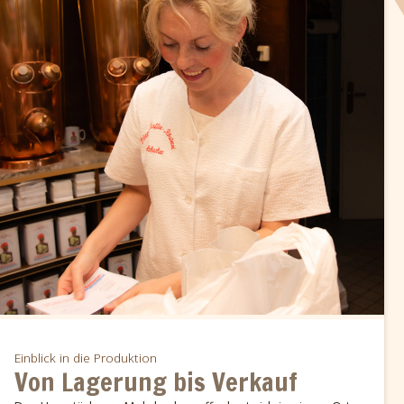
Einblick in die Produktion
Von Lagerung bis Verkauf