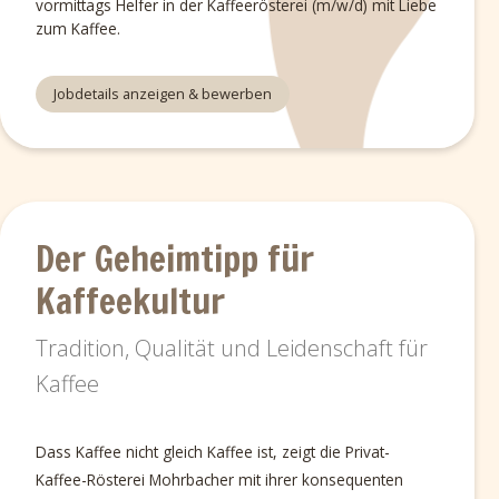
vormittags Helfer in der Kaffeerösterei (m/w/d) mit Liebe
zum Kaffee.
Jobdetails anzeigen & bewerben
Der Geheimtipp für
Kaffeekultur
Tradition, Qualität und Leidenschaft für
Kaffee
Dass Kaffee nicht gleich Kaffee ist, zeigt die Privat-
Kaffee-Rösterei Mohrbacher mit ihrer konsequenten