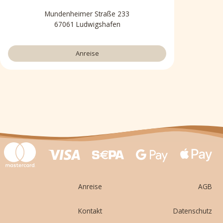
Mundenheimer Straße 233
67061 Ludwigshafen
Anreise
Anreise
AGB
Kontakt
Datenschutz