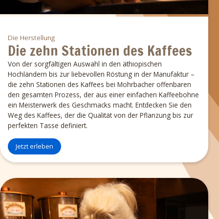
Die Herstellung
Die zehn Stationen des Kaffees
Von der sorgfältigen Auswahl in den äthiopischen
Hochländern bis zur liebevollen Röstung in der Manufaktur –
die zehn Stationen des Kaffees bei Mohrbacher offenbaren
den gesamten Prozess, der aus einer einfachen Kaffeebohne
ein Meisterwerk des Geschmacks macht. Entdecken Sie den
Weg des Kaffees, der die Qualität von der Pflanzung bis zur
perfekten Tasse definiert.
Jetzt erleben