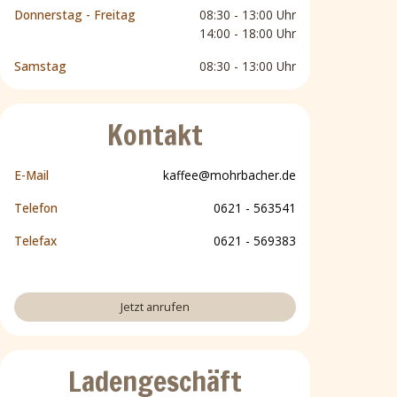
Donnerstag - Freitag
08:30 - 13:00 Uhr
14:00 - 18:00 Uhr
Samstag
08:30 - 13:00 Uhr
Kontakt
E-Mail
kaffee@mohrbacher.de
Telefon
0621 - 563541
Telefax
0621 - 569383
Jetzt anrufen
Ladengeschäft