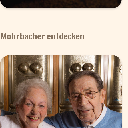
Mohrbacher entdecken