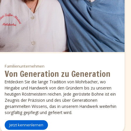
Familienunternehmen
Von Generation zu Generation
Entdecken Sie die lange Tradition von Mohrbacher, wo
Hingabe und Handwerk von den Gründern bis zu unseren
heutigen Röstmeistern reichen. Jede geröstete Bohne ist ein
Zeugnis der Präzision und des über Generationen
gesammelten Wissens, das in unserem Handwerk weiterhin
sorgfältig gepflegt und gefeiert wird.
Jetzt kennenlernen