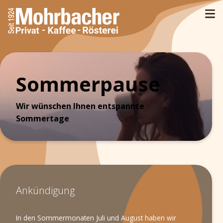
Sommerpause
Wir wünschen Ihnen entspannte
Sommertage
Ankündigung
In den Sommermonaten Juli und August haben wir